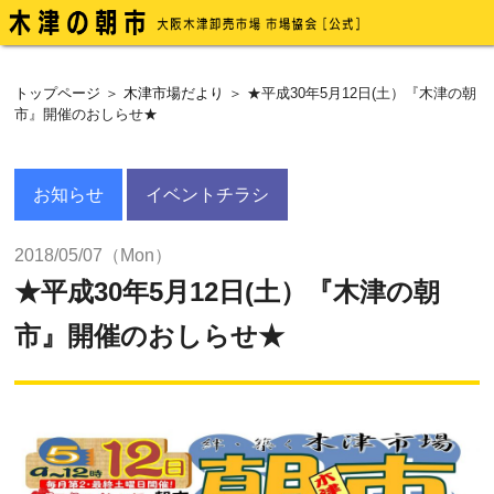
トップページ
＞
木津市場だより
＞ ★平成30年5月12日(土）『木津の朝
市』開催のおしらせ★
お知らせ
イベントチラシ
2018/05/07（Mon）
★平成30年5月12日(土）『木津の朝
市』開催のおしらせ★