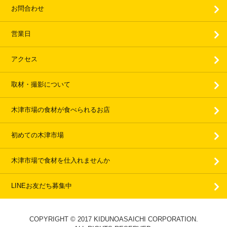
お問合わせ
営業日
アクセス
取材・撮影について
木津市場の食材が食べられるお店
初めての木津市場
木津市場で食材を仕入れませんか
LINEお友だち募集中
COPYRIGHT © 2017 KIDUNOASAICHI CORPORATION.