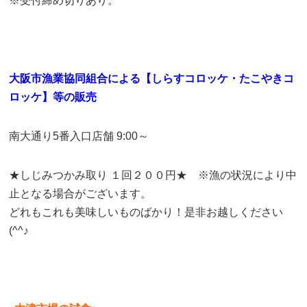
※受付締め切りあり。
大阪市漁業協同組合による【しらすコロッケ・たこやきコ
ロッケ】等の販売
南大通り5番入口店舗 9:00～
★しじみつかみ取り １回２００円★ ※漁の状況により中
止となる場合がございます。
どれもこれも美味しいものばかり！是非お越しください
(^^♪