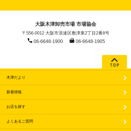
大阪木津卸売市場 市場協会
〒556-0012 大阪市浪速区敷津東2丁目2番8号
06-6648-1900
06-6648-1905
木津だより
新着情報
お店を探す
よくあるご質問