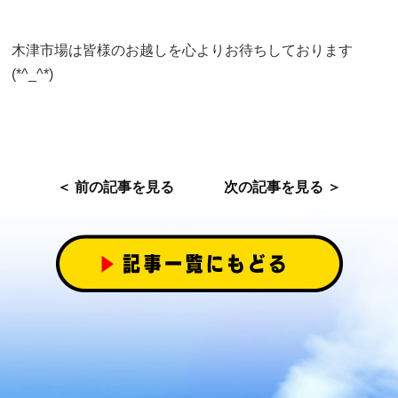
木津市場は皆様のお越しを心よりお待ちしております
(*^_^*)
＜ 前の記事を見る
次の記事を見る ＞