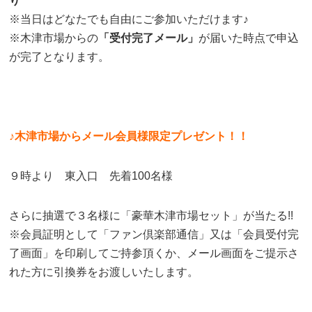
り
※当日はどなたでも自由にご参加いただけます♪
※木津市場からの
「受付完了メール」
が届いた時点で申込
が完了となります。
♪木津市場からメール会員様限定プレゼント！！
９時より 東入口 先着100名様
さらに抽選で３名様に「豪華木津市場セット」が当たる!!
※会員証明として「ファン倶楽部通信」又は「会員受付完
了画面」を印刷してご持参頂くか、メール画面をご提示さ
れた方に引換券をお渡しいたします。