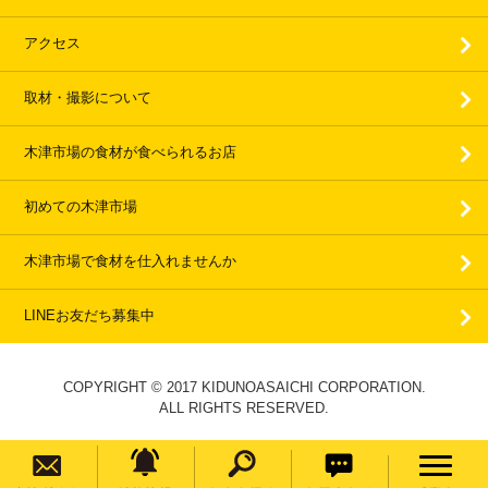
アクセス
取材・撮影について
木津市場の食材が食べられるお店
初めての木津市場
木津市場で食材を仕入れませんか
LINEお友だち募集中
COPYRIGHT © 2017 KIDUNOASAICHI CORPORATION.
ALL RIGHTS RESERVED.