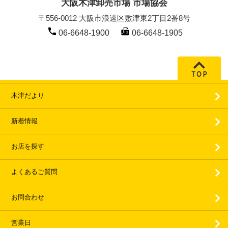
大阪木津卸売市場 市場協会
〒556-0012 大阪市浪速区敷津東2丁目2番8号
06-6648-1900
06-6648-1905
木津だより
新着情報
お店を探す
よくあるご質問
お問合わせ
営業日