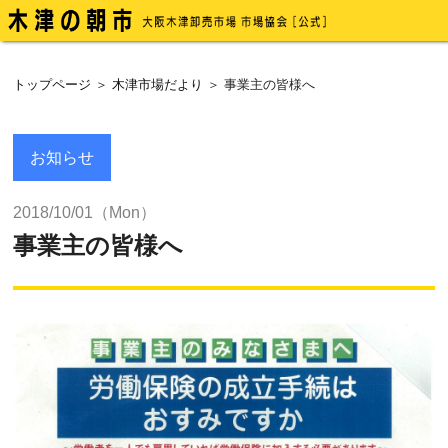
トップページ
＞
木津市場だより
＞ 事業主の皆様へ
お知らせ
2018/10/01（Mon）
事業主の皆様へ