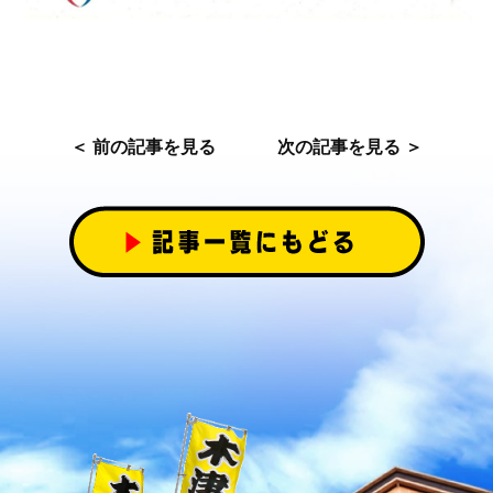
＜ 前の記事を見る
次の記事を見る ＞