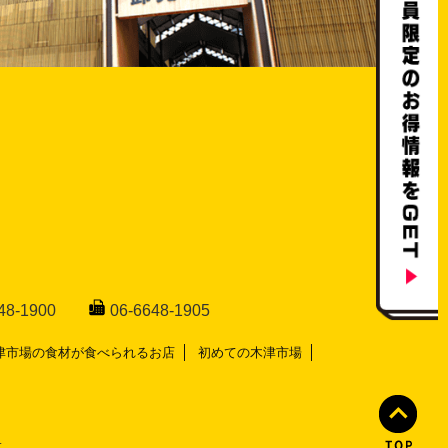
48-1900
06-6648-1905
津市場の食材が食べられるお店
初めての木津市場
.