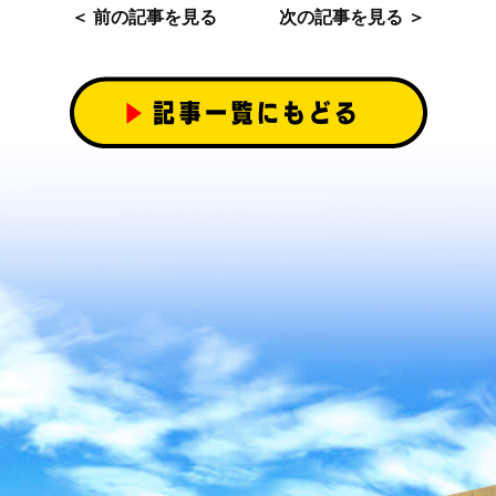
＜ 前の記事を見る
次の記事を見る ＞