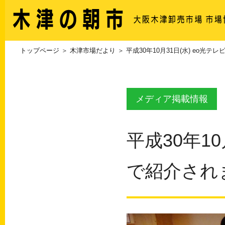
トップページ
＞
木津市場だより
＞ 平成30年10月31日(水) eo光
メディア掲載情報
平成30年10
で紹介され