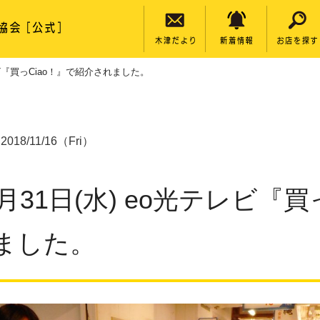
テレビ『買っCiao！』で紹介されました。
2018/11/16（Fri）
月31日(水) eo光テレビ『買
ました。