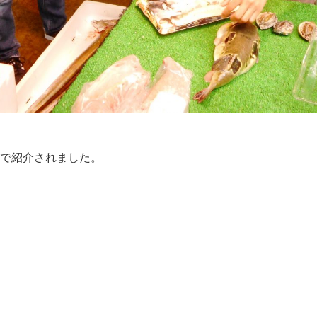
！』で紹介されました。