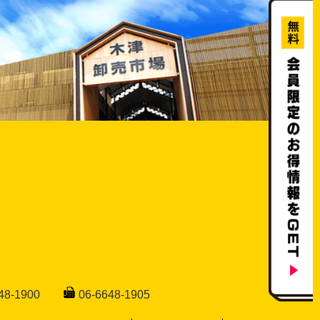
48-1900
06-6648-1905