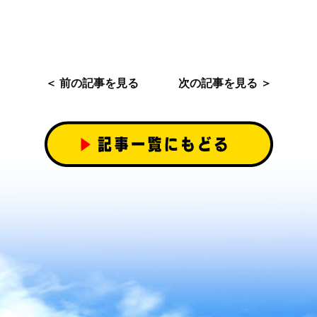
＜ 前の記事を見る
次の記事を見る ＞