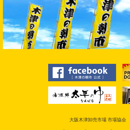
大阪木津卸売市場 市場協会 〒