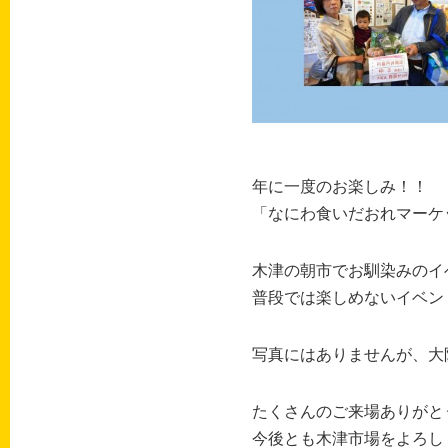
年に一度のお楽しみ！！
「なにわ食いだおれマーケ
木津の朝市でお馴染みのイ
普段では楽しめないイベン
写真にはありませんが、大
たくさんのご来場ありがと
今後とも木津市場をよろしく