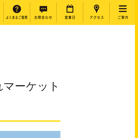
おれマーケット