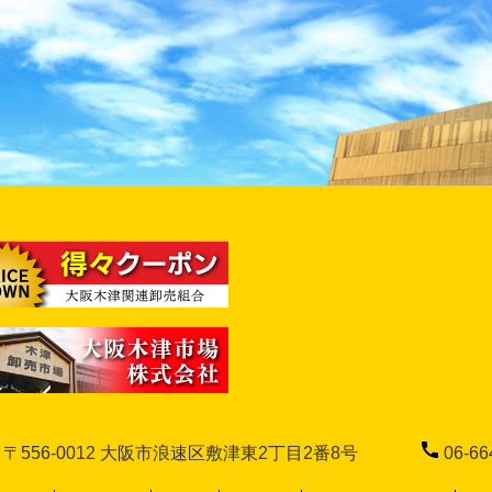
556-0012 大阪市浪速区敷津東2丁目2番8号
06-66