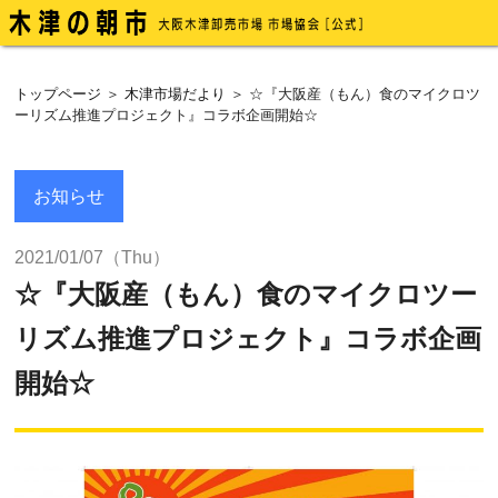
トップページ
＞
木津市場だより
＞ ☆『大阪産（もん）食のマイクロツ
ーリズム推進プロジェクト』コラボ企画開始☆
お知らせ
2021/01/07（Thu）
☆『大阪産（もん）食のマイクロツー
リズム推進プロジェクト』コラボ企画
開始☆