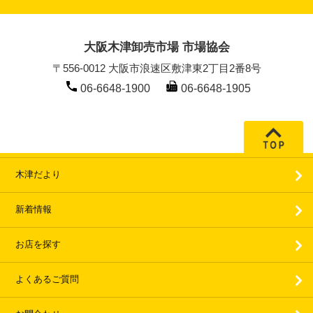
大阪木津卸売市場 市場協会
〒556-0012 大阪市浪速区敷津東2丁目2番8号
06-6648-1900
06-6648-1905
木津だより
新着情報
お店を探す
よくあるご質問