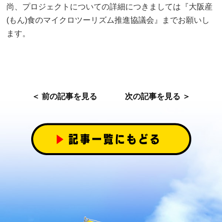
尚、プロジェクトについての詳細につきましては『大阪産
(もん)食のマイクロツーリズム推進協議会』までお願いし
ます。
＜ 前の記事を見る
次の記事を見る ＞