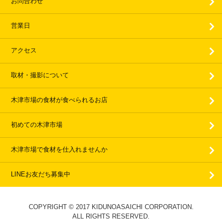
お問合わせ
営業日
アクセス
取材・撮影について
木津市場の食材が食べられるお店
初めての木津市場
木津市場で食材を仕入れませんか
LINEお友だち募集中
COPYRIGHT © 2017 KIDUNOASAICHI CORPORATION.
ALL RIGHTS RESERVED.