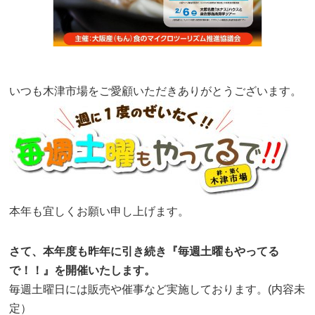
いつも木津市場をご愛顧いただきありがとうございます。
本年も宜しくお願い申し上げます。
さて、本年度も昨年に引き続き『毎週土曜もやってる
で！！』を開催いたします。
毎週土曜日には販売や催事など実施しております。(内容未
定）