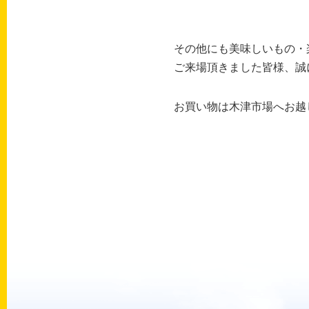
その他にも美味しいもの・楽
ご来場頂きました皆様、誠
お買い物は木津市場へお越