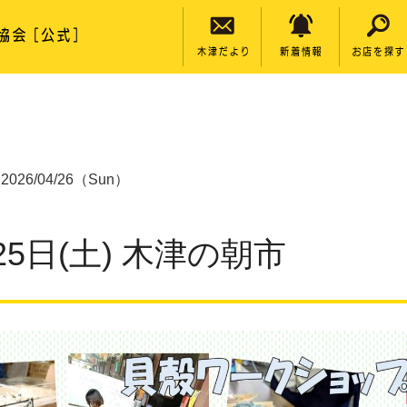
2026/04/26（Sun）
25日(土) 木津の朝市