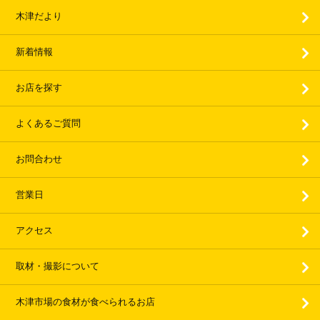
木津だより
新着情報
お店を探す
よくあるご質問
お問合わせ
営業日
アクセス
取材・撮影について
木津市場の食材が食べられるお店