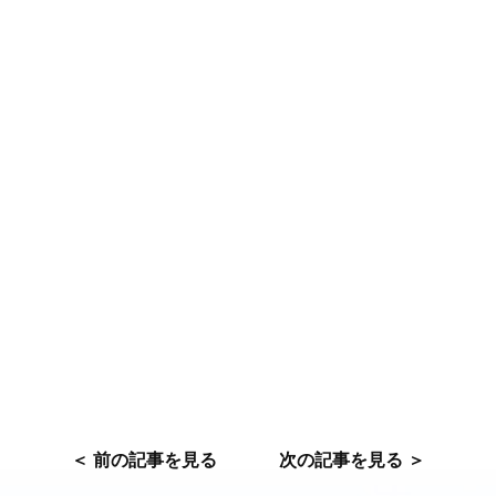
＜ 前の記事を見る
次の記事を見る ＞