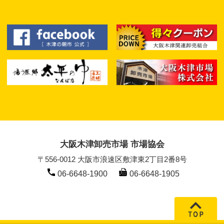
大阪木津卸売市場 市場協会
〒556-0012 大阪市浪速区敷津東2丁目2番8号
06-6648-1900
06-6648-1905