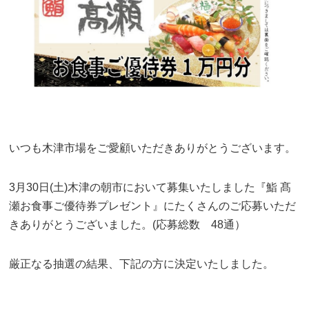
いつも木津市場をご愛顧いただきありがとうございます。
3月30日(土)木津の朝市において募集いたしました『鮨 髙
瀬お食事ご優待券プレゼント』にたくさんのご応募いただ
きありがとうございました。(応募総数 48通）
厳正なる抽選の結果、下記の方に決定いたしました。