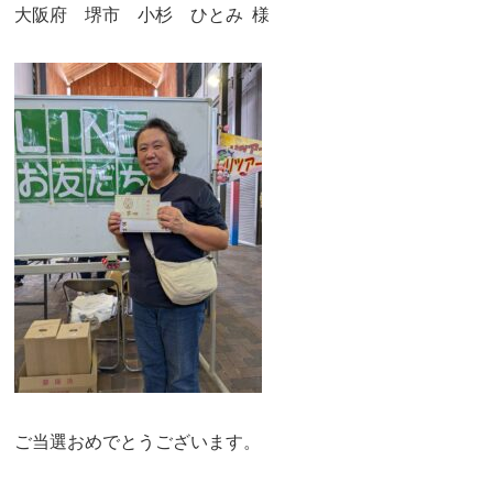
大阪府 堺市 小杉 ひとみ 様
ご当選おめでとうございます。