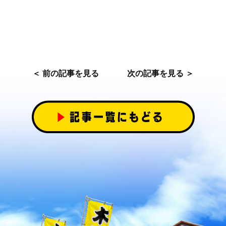
＜ 前の記事を見る
次の記事を見る ＞