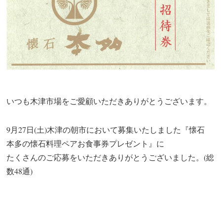
いつも木津市場をご愛顧いただきありがとうございます。
9月27日(土)木津の朝市において募集いたしました『懐石
本多の懐石料理ペアお食事券プレゼント』に
たくさんのご応募をいただきありがとうございました。(総
数48通)