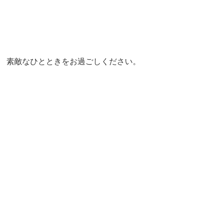
素敵なひとときをお過ごしください。