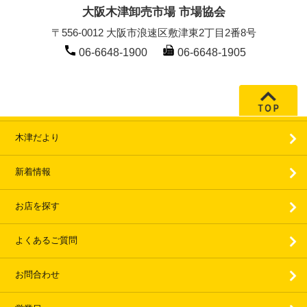
大阪木津卸売市場 市場協会
〒556-0012 大阪市浪速区敷津東2丁目2番8号
06-6648-1900
06-6648-1905
木津だより
新着情報
お店を探す
よくあるご質問
お問合わせ