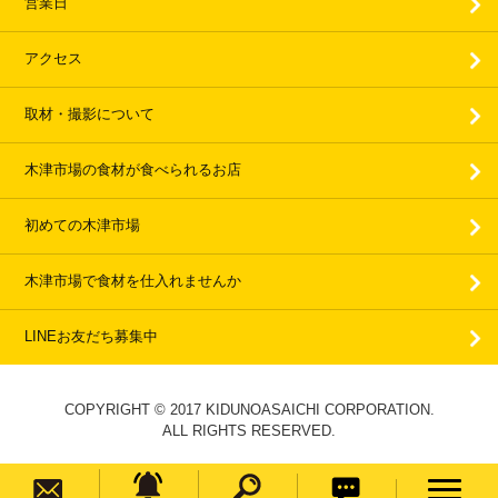
営業日
アクセス
取材・撮影について
木津市場の食材が食べられるお店
初めての木津市場
木津市場で食材を仕入れませんか
LINEお友だち募集中
COPYRIGHT © 2017 KIDUNOASAICHI CORPORATION.
ALL RIGHTS RESERVED.