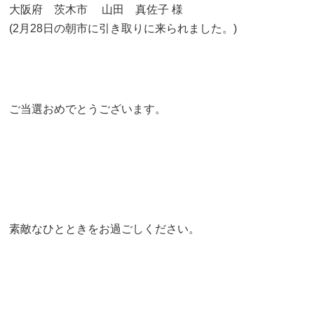
大阪府 茨木市 山田 真佐子 様
(2月28日の朝市に引き取りに来られました。)
ご当選おめでとうございます。
素敵なひとときをお過ごしください。