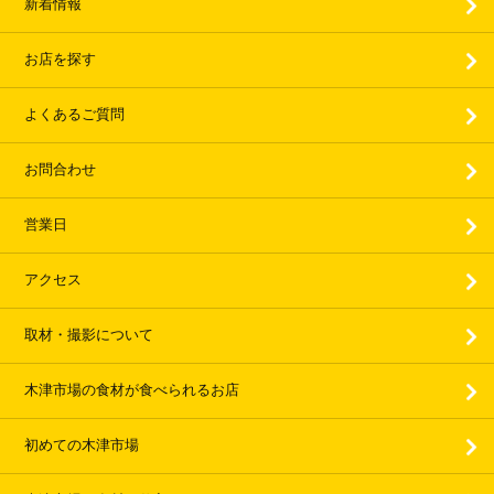
新着情報
お店を探す
よくあるご質問
お問合わせ
営業日
アクセス
取材・撮影について
木津市場の食材が食べられるお店
初めての木津市場