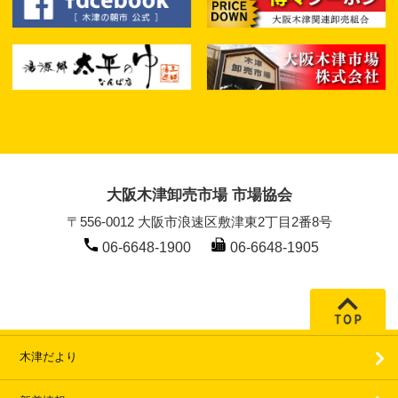
大阪木津卸売市場 市場協会
〒556-0012 大阪市浪速区敷津東2丁目2番8号
06-6648-1900
06-6648-1905
木津だより