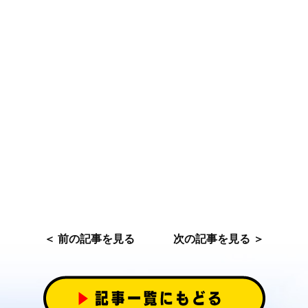
＜ 前の記事を見る
次の記事を見る ＞