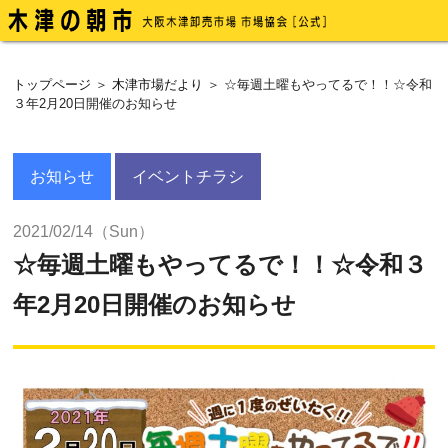
トップページ
＞
木津市場だより
＞ ☆毎週土曜もやってるで！！☆令和
３年2月20日開催のお知らせ
お知らせ
イベントチラシ
2021/02/14（Sun）
☆毎週土曜もやってるで！！☆令和３
年2月20日開催のお知らせ