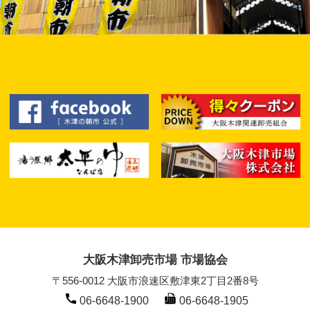
大阪木津卸売市場 市場協会
〒556-0012 大阪市浪速区敷津東2丁目2番8号
06-6648-1900
06-6648-1905