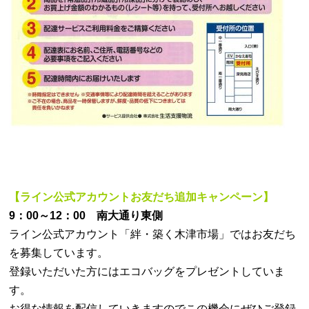
【ライン公式アカウントお友だち追加キャンペーン】
9：00～12：00 南大通り東側
ライン公式アカウント「絆・築く木津市場」ではお友だち
を募集しています。
登録いただいた方にはエコバッグをプレゼントしていま
す。
お得な情報を配信していきますのでこの機会にぜひご登録