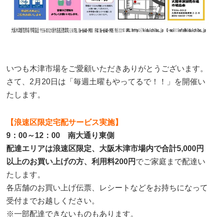
いつも木津市場をご愛顧いただきありがとうございます。
さて、2月20日は「毎週土曜もやってるで！！」を開催い
たします。
【浪速区限定宅配サービス実施】
9：00～12：00 南大通り東側
配達エリアは浪速区限定、大阪木津市場内で合計5,000円
以上のお買い上げの方、利用料200円
でご家庭まで配達い
たします。
各店舗のお買い上げ伝票、レシートなどをお持ちになって
受付までお越しください。
※一部配達できないものもあります。