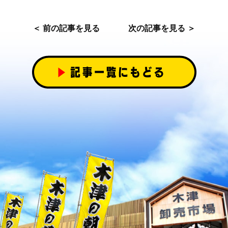
＜ 前の記事を見る
次の記事を見る ＞