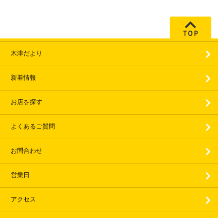
木津だより
新着情報
お店を探す
よくあるご質問
お問合わせ
営業日
アクセス