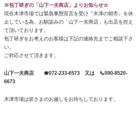
※包丁研ぎの「山下一夫商店」よりお知らせ☆
現在木津市場では緊急事態宣言を受け『木津の朝市』を休
止している為、お馴染みの「山下一夫商店」も出店を控え
て頂いております。
包丁研ぎをお考えのお客様は下記の連絡先までご相談下さ
い。
ご対応させて頂きます。
山下一夫商店 ☎072-233-6573 又は 📞090-8520-
6673
木津市場は皆さまのお越しをお待ちしております。