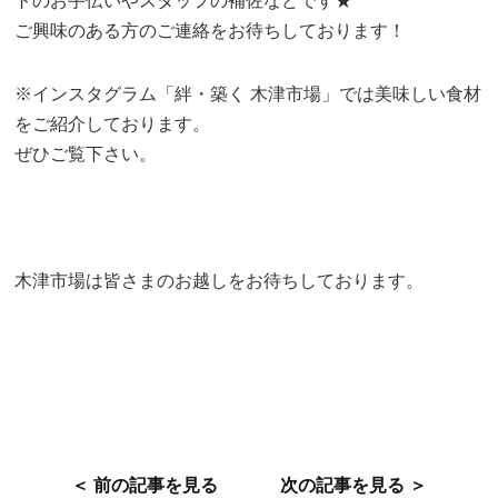
トのお手伝いやスタッフの補佐などです★
ご興味のある方のご連絡をお待ちしております！
※インスタグラム「絆・築く 木津市場」では美味しい食材
をご紹介しております。
ぜひご覧下さい。
木津市場は皆さまのお越しをお待ちしております。
＜ 前の記事を見る
次の記事を見る ＞