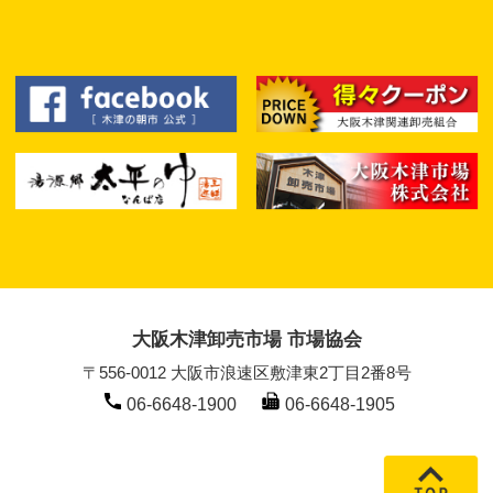
大阪木津卸売市場 市場協会
〒556-0012 大阪市浪速区敷津東2丁目2番8号
06-6648-1900
06-6648-1905