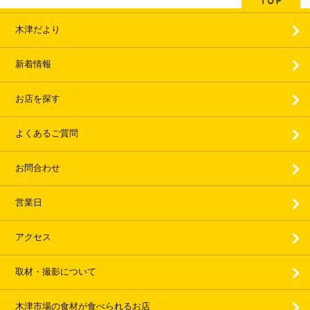
木津だより
新着情報
お店を探す
よくあるご質問
お問合わせ
営業日
アクセス
取材・撮影について
木津市場の食材が食べられるお店