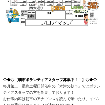
◇◆◇【朝市ボランティアスタッフ募集中！！】◇◆◇
毎月第二・最終土曜日開催中の『木津の朝市』ではボラン
ティアスタッフの方を募集しております！
お仕事内容は朝市のアナウンスを読んで頂いたり、イベン