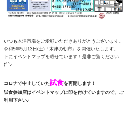
いつも木津市場をご愛顧いただきありがとうございます。
令和5年5月13日(土)『木津の朝市』を開催いたします。
下にイベントマップを載せています！是非ご覧ください
(^^♪
試食
コロナで中止していた
を再開します！
試食参加店はイベントマップに印を付けていますので、ご
利用下さい♪