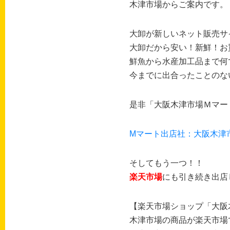
木津市場からご案内です。
大卸が新しいネット販売サ
大卸だから安い！新鮮！お
鮮魚から水産加工品まで何
今までに出合ったことのな
是非「大阪木津市場Ｍマー
Mマート出店社：大阪木津市場
そしてもう一つ！！
楽天市場
にも引き続き出店
【楽天市場ショップ「大阪
木津市場の商品が楽天市場