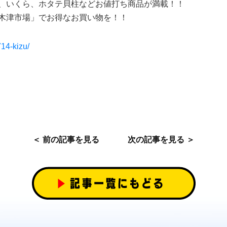
、いくら、ホタテ貝柱などお値打ち商品が満載！！
木津市場」でお得なお買い物を！！
714-kizu/
＜ 前の記事を見る
次の記事を見る ＞