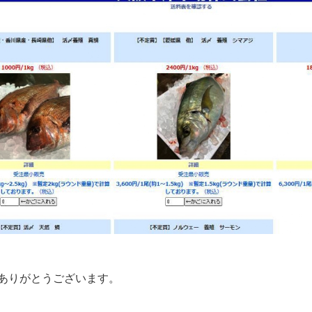
ありがとうございます。