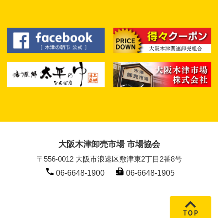
大阪木津卸売市場 市場協会
〒556-0012 大阪市浪速区敷津東2丁目2番8号
06-6648-1900
06-6648-1905