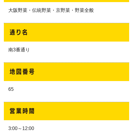
大阪野菜・伝統野菜・京野菜・野菜全般
南3番通り
65
3:00～12:00