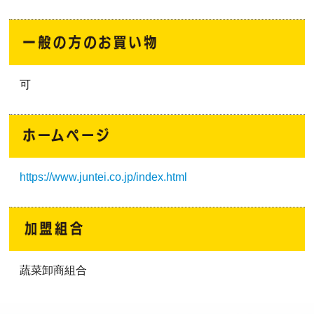
可
https://www.juntei.co.jp/index.html
蔬菜卸商組合