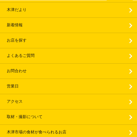
木津だより
新着情報
お店を探す
よくあるご質問
お問合わせ
営業日
アクセス
取材・撮影について
木津市場の食材が食べられるお店