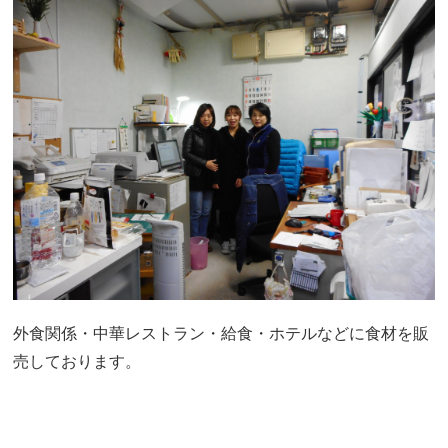
外食関係・中華レストラン・給食・ホテルなどに食材を販
売しております。