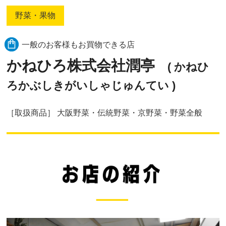
野菜・果物
一般のお客様もお買物できる店
かねひろ株式会社潤亭
( かねひ
ろかぶしきがいしゃじゅんてい )
［取扱商品］ 大阪野菜・伝統野菜・京野菜・野菜全般