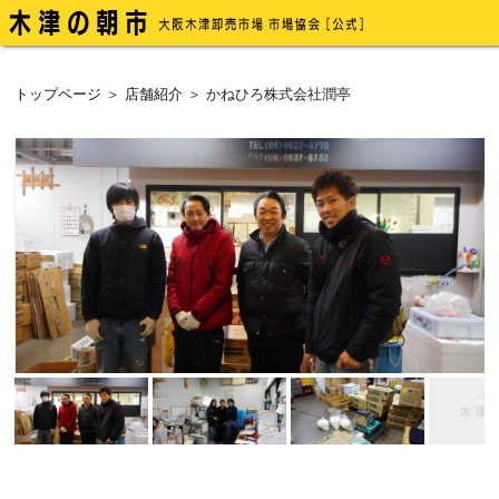
トップページ
＞
店舗紹介
＞ かねひろ株式会社潤亭