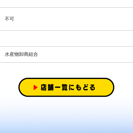
不可
水産物卸商組合