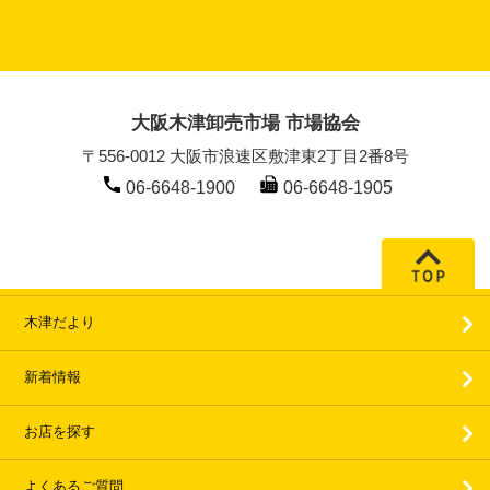
大阪木津卸売市場 市場協会
〒556-0012 大阪市浪速区敷津東2丁目2番8号
06-6648-1900
06-6648-1905
木津だより
新着情報
お店を探す
よくあるご質問