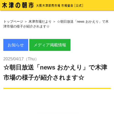
トップページ
＞
木津市場だより
＞ ☆朝日放送「news おかえり」で木
津市場の様子が紹介されます☆
お知らせ
メディア掲載情報
2025/04/17（Thu）
☆朝日放送「news おかえり」で木津
市場の様子が紹介されます☆