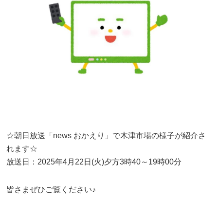
☆朝日放送「news おかえり」で木津市場の様子が紹介さ
れます☆
放送日：2025年4月22日(火)夕方3時40～19時00分
皆さまぜひご覧ください♪