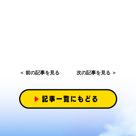
＜ 前の記事を見る
次の記事を見る ＞