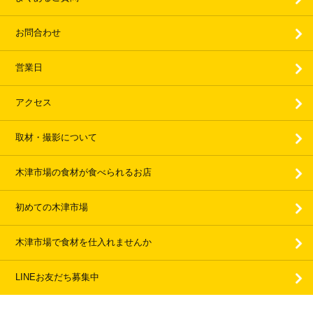
お問合わせ
営業日
アクセス
取材・撮影について
木津市場の食材が食べられるお店
初めての木津市場
木津市場で食材を仕入れませんか
LINEお友だち募集中